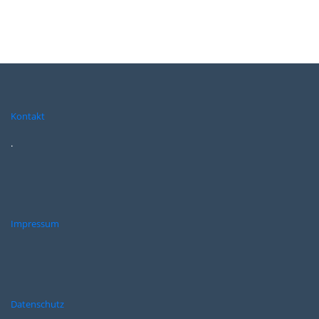
Kontakt
.
Impressum
Datenschutz