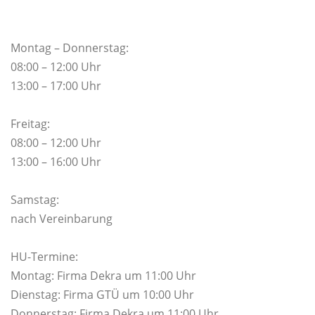
Montag – Donnerstag:
08:00 – 12:00 Uhr
13:00 – 17:00 Uhr
Freitag:
08:00 – 12:00 Uhr
13:00 – 16:00 Uhr
Samstag:
nach Vereinbarung
HU-Termine:
Montag: Firma Dekra um 11:00 Uhr
Dienstag: Firma GTÜ um 10:00 Uhr
Donnerstag: Firma Dekra um 11:00 Uhr