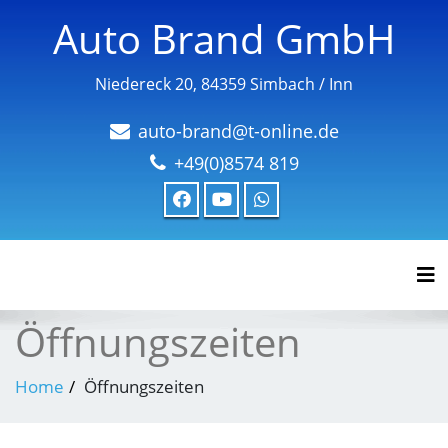
Auto Brand GmbH
Niedereck 20, 84359 Simbach / Inn
auto-brand@t-online.de
+49(0)8574 819
Tog
Öffnungszeiten
Home
Öffnungszeiten