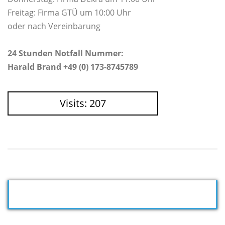
Freitag: Firma GTÜ um 10:00 Uhr
oder nach Vereinbarung
24 Stunden Notfall Nummer:
Harald Brand +49 (0) 173-8745789
Visits: 207